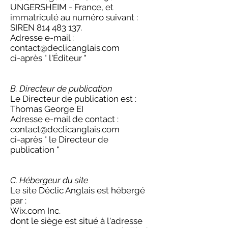
UNGERSHEIM - France, et
immatriculé au numéro suivant :
SIREN
814 483 137
.
Adresse e-mail :
contact@declicanglais.com
ci-après " l'Éditeur "
B. Directeur de publication
Le Directeur de publication est :
Thomas George EI
Adresse e-mail de contact :
contact@declicanglais.com
ci-après " le Directeur de
publication "
C. Hébergeur du site
Le site Déclic Anglais est hébergé
par :
Wix.com Inc.
dont le siège est situé à l'adresse