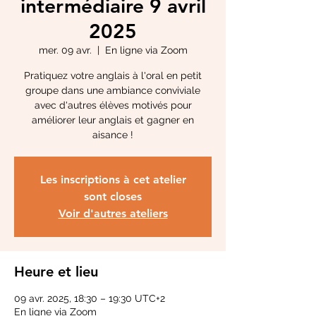
intermédiaire 9 avril
2025
mer. 09 avr.
  |  
En ligne via Zoom
Pratiquez votre anglais à l'oral en petit
groupe dans une ambiance conviviale
avec d'autres élèves motivés pour
améliorer leur anglais et gagner en
aisance !
Les inscriptions à cet atelier
sont closes
Voir d'autres ateliers
Heure et lieu
09 avr. 2025, 18:30 – 19:30 UTC+2
En ligne via Zoom