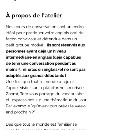
À propos de l'atelier
Nos cours de conversation sont un endroit 
idéal pour pratiquer votre anglais oral de 
façon conviviale et détendue dans un 
petit groupe motivé ! 
Ils sont réservés aux 
personnes ayant déjà un niveau 
intermédiaire en anglais (déjà capables 
de tenir une conversation pendant au 
moins 5 minutes en anglais) et ne sont pas 
adaptés aux grands débutants !
Une fois que tout le monde a rejoint 
l'appel visio  (sur la plateforme sécurisée 
Zoom), Tom vous partage du vocabulaire 
et  expressions sur une thématique du jour.
Par exemple "qu'avez-vous prévu le week-
end prochain ?"
Dès que tout le monde est familiarisé 