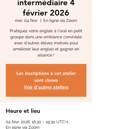
intermédiaire 4
février 2026
mer. 04 févr.
  |  
En ligne via Zoom
Pratiquez votre anglais à l'oral en petit
groupe dans une ambiance conviviale
avec d'autres élèves motivés pour
améliorer leur anglais et gagner en
aisance !
Les inscriptions à cet atelier
sont closes
Voir d'autres ateliers
Heure et lieu
04 févr. 2026, 18:30 – 19:30 UTC+1
En ligne via Zoom