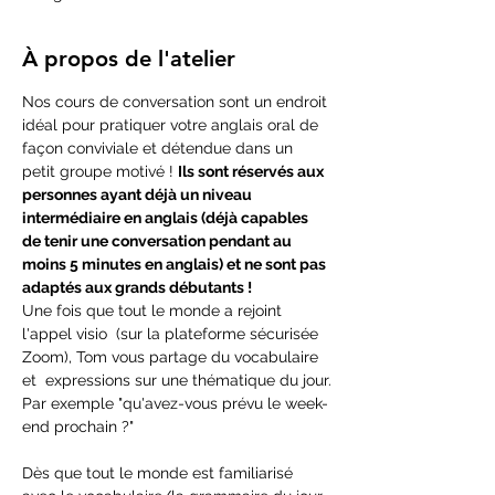
À propos de l'atelier
Nos cours de conversation sont un endroit 
idéal pour pratiquer votre anglais oral de 
façon conviviale et détendue dans un 
petit groupe motivé ! 
Ils sont réservés aux 
personnes ayant déjà un niveau 
intermédiaire en anglais (déjà capables 
de tenir une conversation pendant au 
moins 5 minutes en anglais) et ne sont pas 
adaptés aux grands débutants !
Une fois que tout le monde a rejoint 
l'appel visio  (sur la plateforme sécurisée 
Zoom), Tom vous partage du vocabulaire 
et  expressions sur une thématique du jour.
Par exemple "qu'avez-vous prévu le week-
end prochain ?"
Dès que tout le monde est familiarisé 