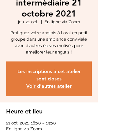
intermédiaire 21
octobre 2021
jeu. 21 oct.
  |  
En ligne via Zoom
Pratiquez votre anglais à l'oral en petit
groupe dans une ambiance conviviale
avec d'autres élèves motivés pour
améliorer leur anglais !
Les inscriptions à cet atelier
sont closes
Voir d'autres atelier
Heure et lieu
21 oct. 2021, 18:30 – 19:30
En ligne via Zoom