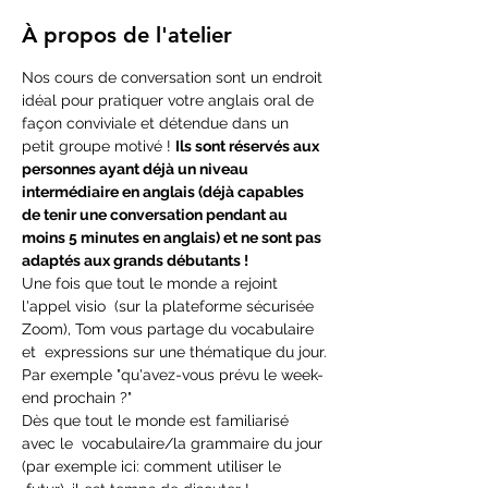
À propos de l'atelier
Nos cours de conversation sont un endroit 
idéal pour pratiquer votre anglais oral de 
façon conviviale et détendue dans un 
petit groupe motivé ! 
Ils sont réservés aux 
personnes ayant déjà un niveau 
intermédiaire en anglais (déjà capables 
de tenir une conversation pendant au 
moins 5 minutes en anglais) et ne sont pas 
adaptés aux grands débutants !
Une fois que tout le monde a rejoint 
l'appel visio  (sur la plateforme sécurisée 
Zoom), Tom vous partage du vocabulaire 
et  expressions sur une thématique du jour.
Par exemple "qu'avez-vous prévu le week-
end prochain ?"
Dès que tout le monde est familiarisé 
avec le  vocabulaire/la grammaire du jour 
(par exemple ici: comment utiliser le 