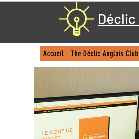
Déclic
Accueil
The Déclic Anglais Club