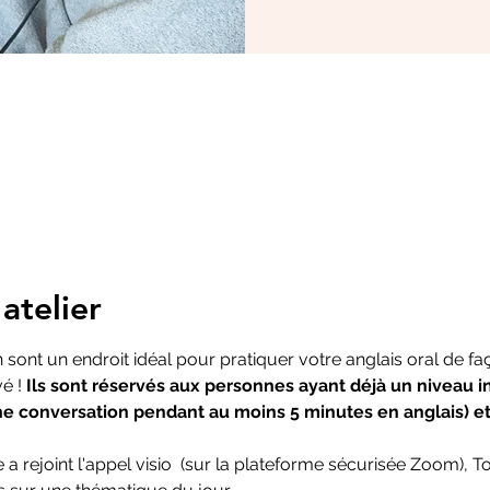
atelier
sont un endroit idéal pour pratiquer votre anglais oral de fa
é ! 
Ils sont réservés aux personnes ayant déjà un niveau i
ne conversation pendant au moins 5 minutes en anglais) et
 a rejoint l'appel visio  (sur la plateforme sécurisée Zoom),