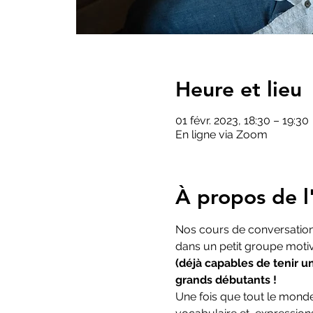
Heure et lieu
01 févr. 2023, 18:30 – 19:30
En ligne via Zoom
À propos de l'
Nos cours de conversation 
dans un petit groupe motiv
(déjà capables de tenir u
grands débutants !
Une fois que tout le monde