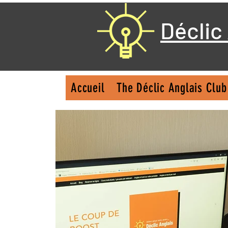
Déclic
Accueil
The Déclic Anglais Club