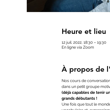
Heure et lieu
12 juil. 2022, 18:30 – 19:30
En ligne via Zoom
À propos de l'
Nos cours de conversation 
dans un petit groupe motiv
(déjà capables de tenir u
grands débutants !
Une fois que tout le monde