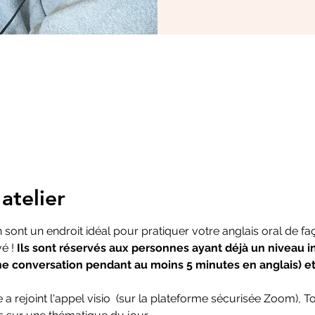
atelier
sont un endroit idéal pour pratiquer votre anglais oral de fa
é ! 
Ils sont réservés aux personnes ayant déjà un niveau i
ne conversation pendant au moins 5 minutes en anglais) et
 a rejoint l'appel visio  (sur la plateforme sécurisée Zoom),